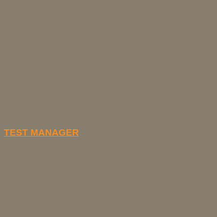
TEST MANAGER