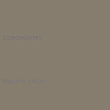
Specialister
Nyeste viden