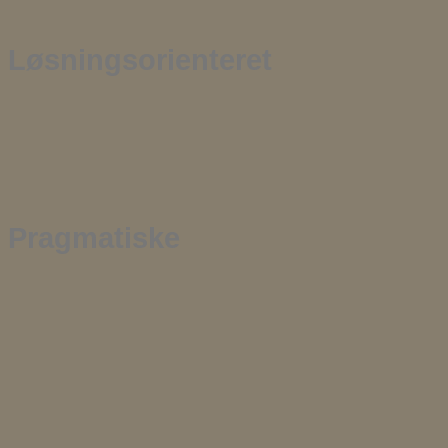
Løsningsorienteret
Pragmatiske