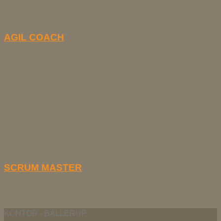
AGIL COACH
SCRUM MASTER
KONTOR - BALLERUP