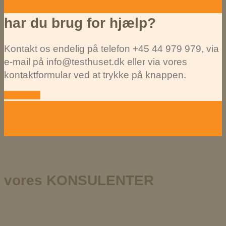
har du brug for hjælp?
Kontakt os endelig på telefon +45 44 979 979, via
e-mail på info@testhuset.dk eller via vores
kontaktformular ved at trykke på knappen.
kontakt os
vores KONSULENTER