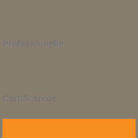
Professionelle
Certificerede