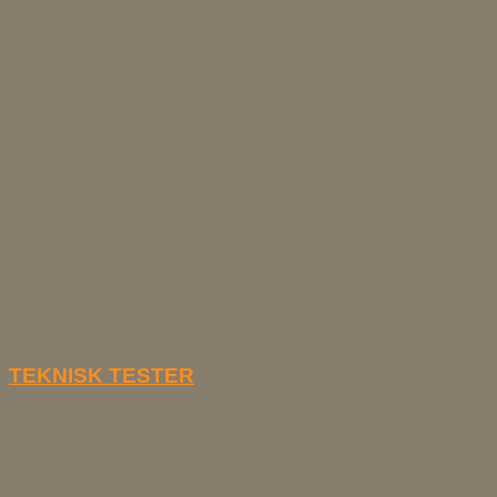
TEKNISK TESTER