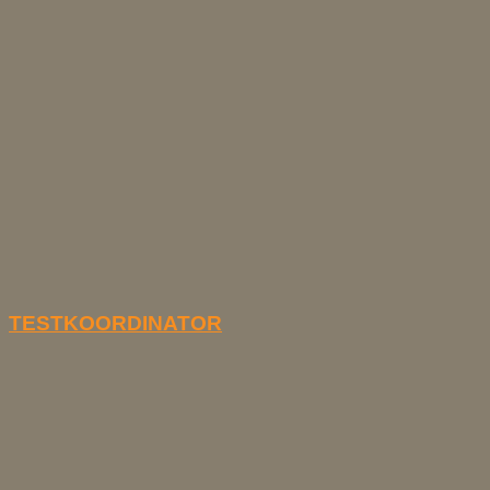
TESTKOORDINATOR