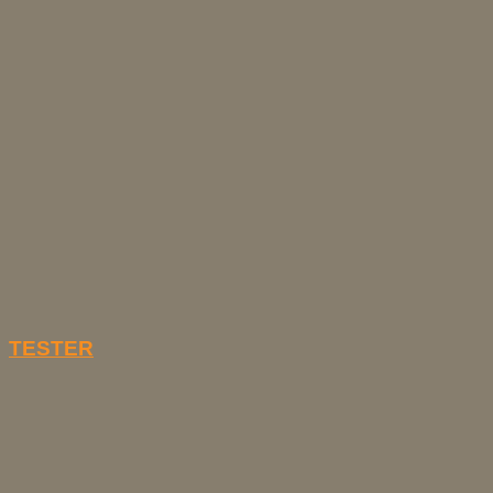
TESTER