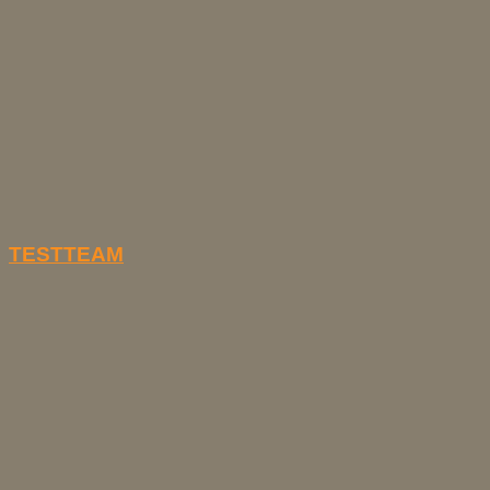
TESTTEAM