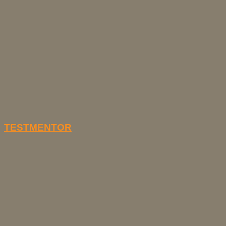
TESTMENTOR