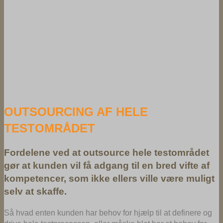
OUTSOURCING AF HELE
TESTOMRÅDET
Fordelene ved at outsource hele testområdet
gør at kunden vil få adgang til en bred vifte af
kompetencer, som ikke ellers ville være muligt
selv at skaffe.
Så hvad enten kunden har behov for hjælp til at definere og