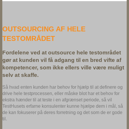
OUTSOURCING AF HELE
TESTOMRÅDET
Fordelene ved at outsource hele testområdet
gør at kunden vil få adgang til en bred vifte af
kompetencer, som ikke ellers ville være muligt
selv at skaffe.
Så hvad enten kunden har behov for hjælp til at definere og
drive hele testprocessen, eller måske blot har et behov for
ekstra hænder til at teste i en afgrænset periode, så vil
TestHusets erfarne konsulenter kunne hjælpe dem i mål, så
de kan fokuserer på deres forretning og det som de er gode
til.