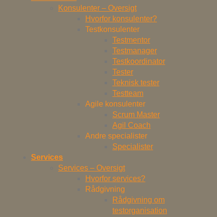
Konsulenter – Oversigt
Hvorfor konsulenter?
Testkonsulenter
Testmentor
Testmanager
Testkoordinator
Tester
Teknisk tester
Testteam
Agile konsulenter
Scrum Master
Agil Coach
Andre specialister
Specialister
Services
Services – Oversigt
Hvorfor services?
Rådgivning
Rådgivning om
testorganisation