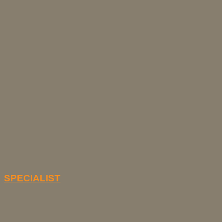
SPECIALIST