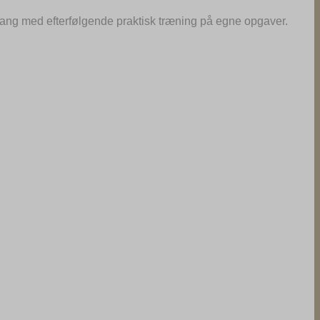
ang med efterfølgende praktisk træning på egne opgaver.