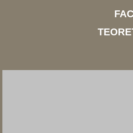
FAC
TEORE