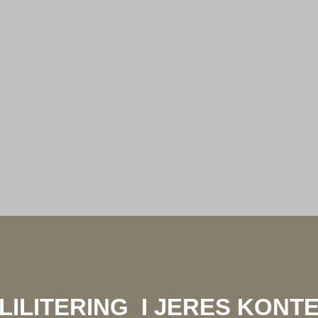
LILITERING I JERES KONT