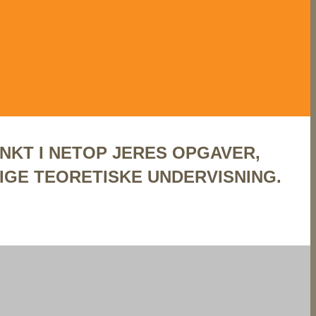
KT I NETOP JERES OPGAVER,
IGE TEORETISKE UNDERVISNING.