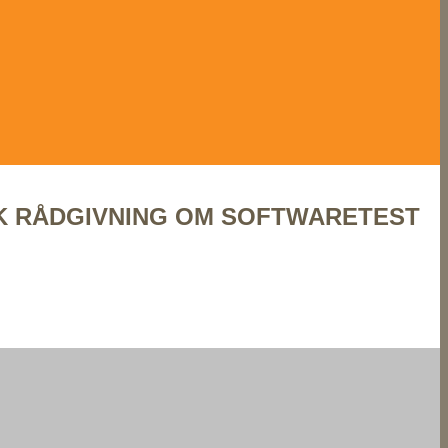
SK RÅDGIVNING OM SOFTWARETEST