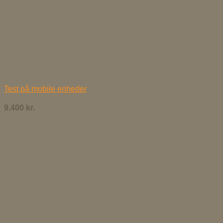
Test på mobile enheder
9.400
kr.