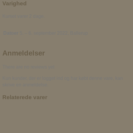
Varighed
Kurset varer 2 dage.
Datoer
5. – 6. september 2022, Ballerup
Anmeldelser
There are no reviews yet
Kun kunder, der er logget ind og har købt denne vare, kan
skrive en anmeldelse.
Relaterede varer