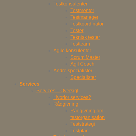
Testkonsulenter
Testmentor
Testmanager
Testkoordinator
Tester
Teknisk tester
Testteam
Agile konsulenter
Scrum Master
Agil Coach
Andre specialister
Specialister
Services
Services – Oversigt
Hvorfor services?
Rådgivning
Rådgivning om
testorganisation
Teststrategi
Testplan