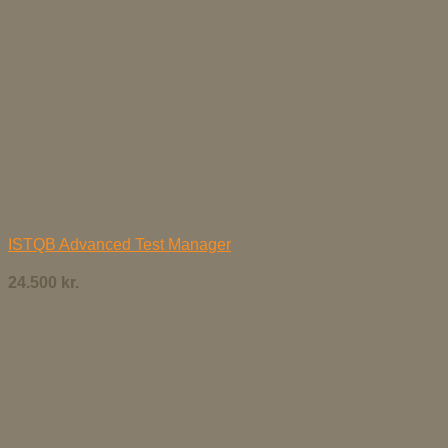
ISTQB Advanced Test Manager
24.500
kr.