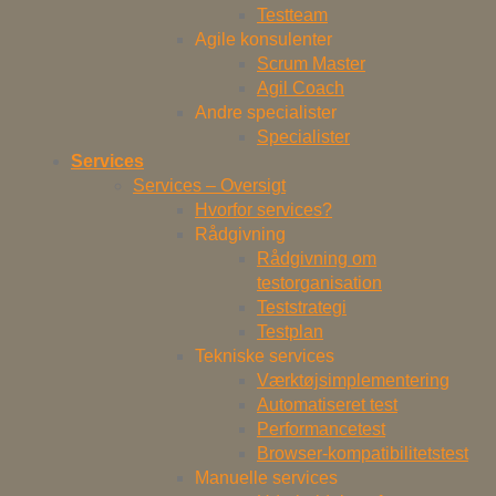
Testteam
Agile konsulenter
Scrum Master
Agil Coach
Andre specialister
Specialister
Services
Services – Oversigt
Hvorfor services?
Rådgivning
Rådgivning om
testorganisation
Teststrategi
Testplan
Tekniske services
Værktøjsimplementering
Automatiseret test
Performancetest
Browser-kompatibilitetstest
Manuelle services